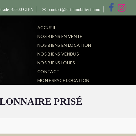
trade, 45500 GIEN
contact@id-immobilier.immo
ACCUEIL
NOS BIENS EN VENTE
NOS BIENS EN LOCATION
NOS BIENS VENDUS
NOS BIENS LOUÉS
CONTACT
MON ESPACE LOCATION
ILLONNAIRE PRISÉ