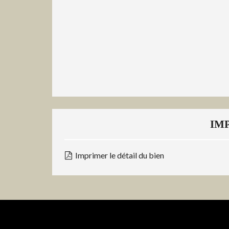
IM
Imprimer le détail du bien