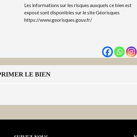
Les informations sur les risques auxquels ce bien est
exposé sont disponibles sur le site Géorisques
https://www.georisques.gouv.fr/
PRIMER LE BIEN