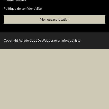
Politique de confidentialité
Mon espace location
Copyright
Aurélie Coppée Webdesigner Infographiste