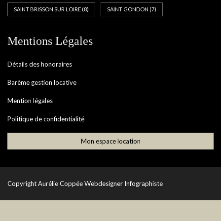
SAINT BRISSON SUR LOIRE
(8)
SAINT GONDON
(7)
Mentions Légales
Détails des honoraires
Barème gestion locative
Mention légales
Politique de confidentialité
Mon espace location
Copyright
Aurélie Coppée Webdesigner Infographiste