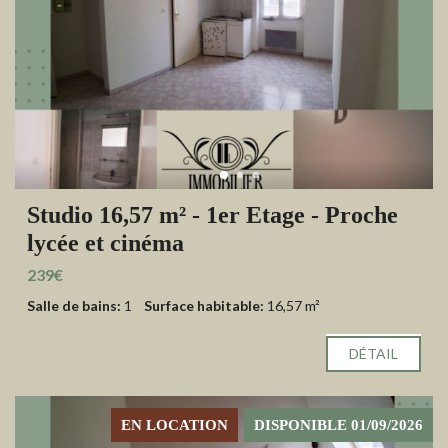
Studio 16,57 m² - 1er Etage - Proche
lycée et cinéma
239€
Salle de bains:
1
Surface habitable:
16,57 m²
DÉTAIL
EN LOCATION
DISPONIBLE 01/09/2026