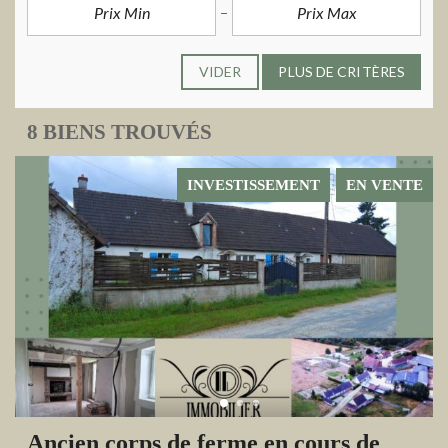
VIDER
PLUS DE CRITÈRES
8 BIENS TROUVÉS
INVESTISSEMENT
EN VENTE
Ancien corps de ferme en cours de