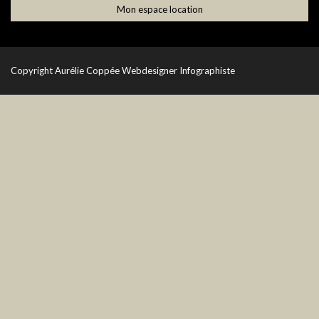
Mon espace location
Copyright
Aurélie Coppée Webdesigner Infographiste