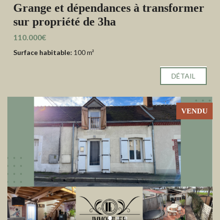
Grange et dépendances à transformer
sur propriété de 3ha
110.000€
Surface habitable:
100 m²
DÉTAIL
VENDU