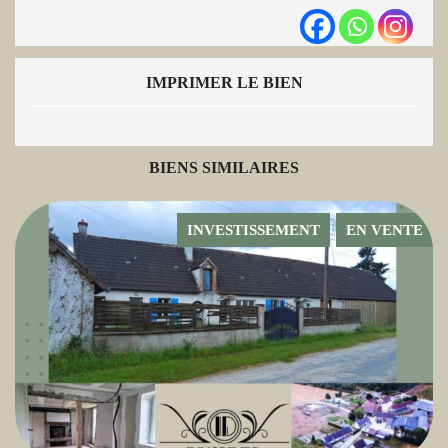
IMPRIMER LE BIEN
BIENS SIMILAIRES
INVESTISSEMENT
EN VENTE