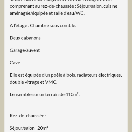
comprenant au rez-de-chaussée : Séjour/salon, cuisine
aménagée/équipée et salle d’eau/WC.
A l’étage : Chambre sous comble.
Deux cabanons
Garage/auvent
Cave
Elle est équipée d’un poêle à bois, radiateurs électriques,
double vitrage et VMC.
L’ensemble sur un terrain de 410m².
Rez-de-chaussée :
Séjour/salon : 20m²