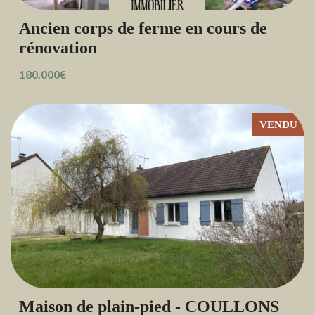
Ancien corps de ferme en cours de
rénovation
180.000€
VENDU
Maison de plain-pied - COULLONS