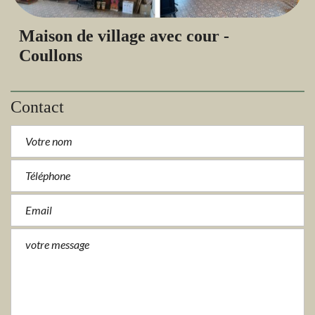
Maison de village avec cour -
Coullons
Contact