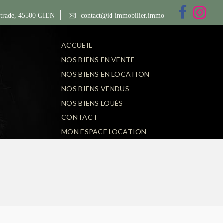
trade, 45500 GIEN
contact@id-immobilier.immo
ACCUEIL
NOS BIENS EN VENTE
NOS BIENS EN LOCATION
NOS BIENS VENDUS
NOS BIENS LOUÉS
CONTACT
MON ESPACE LOCATION