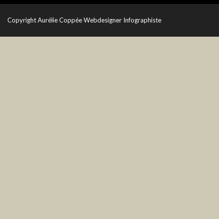
Copyright
Aurélie Coppée Webdesigner Infographiste