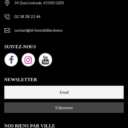
34 Quai Lestrade, 45500 GIEN
02 38 38 22 46
contact@id-immobilier.immo
SUIVEZ-NOUS
NEWSLETTER
NOS BIENS PAR VILLE