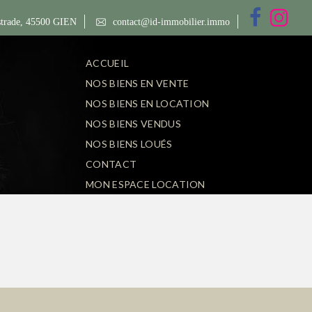
trade, 45500 GIEN
contact@id-immobilier.immo
ACCUEIL
NOS BIENS EN VENTE
NOS BIENS EN LOCATION
NOS BIENS VENDUS
NOS BIENS LOUÉS
CONTACT
MON ESPACE LOCATION