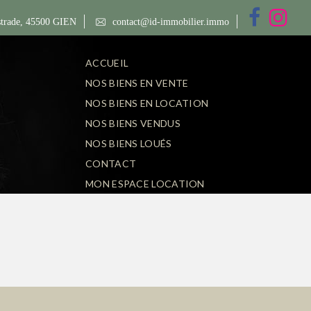
trade, 45500 GIEN
contact@id-immobilier.immo
ACCUEIL
NOS BIENS EN VENTE
NOS BIENS EN LOCATION
NOS BIENS VENDUS
NOS BIENS LOUÉS
CONTACT
MON ESPACE LOCATION