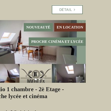
DÉTAIL
NOUVEAUTÉ
EN LOCATION
PROCHE CINÉMA ET LYCÉE
io 1 chambre - 2è Etage -
he lycée et cinéma