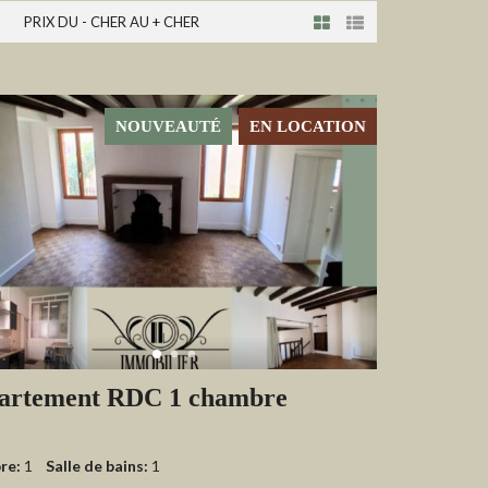
PRIX DU - CHER AU + CHER
NOUVEAUTÉ
EN LOCATION
artement RDC 1 chambre
re:
1
Salle de bains:
1