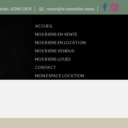
trade, 45500 GIEN
contact@id-immobilier.immo
ACCUEIL
NOS BIENS EN VENTE
NOS BIENS EN LOCATION
NOS BIENS VENDUS
NOS BIENS LOUÉS
CONTACT
MON ESPACE LOCATION