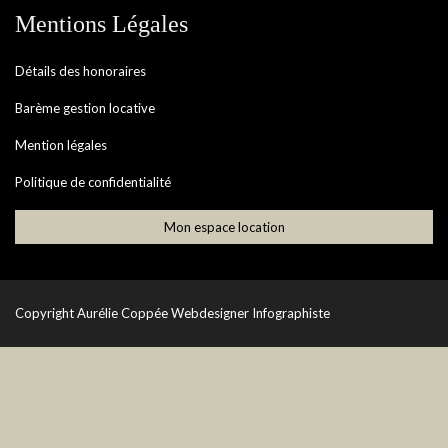
Mentions Légales
Détails des honoraires
Barème gestion locative
Mention légales
Politique de confidentialité
Mon espace location
Copyright
Aurélie Coppée Webdesigner Infographiste