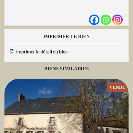
IMPRIMER LE BIEN
Imprimer le détail du bien
BIENS SIMILAIRES
VENDU