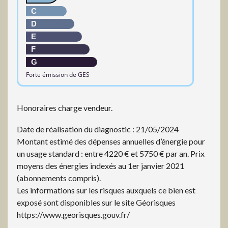
C
D
E
F
G
Forte émission de GES
Honoraires charge vendeur.
Date de réalisation du diagnostic : 21/05/2024
Montant estimé des dépenses annuelles d’énergie pour
un usage standard : entre 4220 € et 5750 € par an. Prix
moyens des énergies indexés au 1er janvier 2021
(abonnements compris).
Les informations sur les risques auxquels ce bien est
exposé sont disponibles sur le site Géorisques
https://www.georisques.gouv.fr/