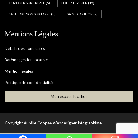
OUZOUER SUR TREZEE
(5)
POILLY LEZ GIEN
(15)
SAINT BRISSON SUR LOIRE
(8)
SAINT GONDON
(7)
Mentions Légales
Détails des honoraires
Barème gestion locative
Mention légales
Politique de confidentialité
Mon espace location
Copyright
Aurélie Coppée Webdesigner Infographiste