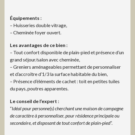
Équipements :
– Huisseries double vitrage,
– Cheminée foyer ouvert.
Les avantages de ce bien :
– Tout confort disponible de plain-pied et présence d’un
grand séjour/salon avec cheminée,
– Greniers aménageables permettant de personnaliser
et d’accroître d’1/3 la surface habitable du bien,
– Présence d’éléments de cachet : toit en petites tuiles
du pays, poutres apparentes.
Le conseil de l’expert :
“
Idéal pour personne(s) cherchant une maison de campagne
de caractère à personnaliser, pour résidence principale ou
secondaire, et disposant de tout confort de plain-pied
“.