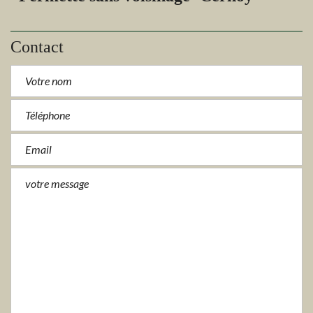
Contact