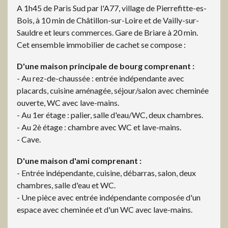
A 1h45 de Paris Sud par l'A77, village de Pierrefitte-es-
Bois, à 10 min de Châtillon-sur-Loire et de Vailly-sur-
Sauldre et leurs commerces. Gare de Briare à 20 min.
Cet ensemble immobilier de cachet se compose :
D'une maison principale de bourg comprenant :
- Au rez-de-chaussée : entrée indépendante avec
placards, cuisine aménagée, séjour/salon avec cheminée
ouverte, WC avec lave-mains.
- Au 1er étage : palier, salle d'eau/WC, deux chambres.
- Au 2è étage : chambre avec WC et lave-mains.
- Cave.
D'une maison d'ami comprenant :
- Entrée indépendante, cuisine, débarras, salon, deux
chambres, salle d'eau et WC.
- Une pièce avec entrée indépendante composée d'un
espace avec cheminée et d'un WC avec lave-mains.