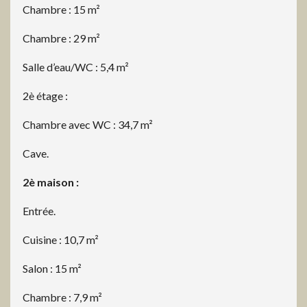
Chambre : 15 m²
Chambre : 29 m²
Salle d’eau/WC : 5,4 m²
2è étage :
Chambre avec WC : 34,7 m²
Cave.
2è maison :
Entrée.
Cuisine : 10,7 m²
Salon : 15 m²
Chambre : 7,9 m²