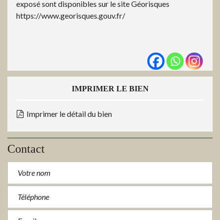
exposé sont disponibles sur le site Géorisques
https://www.georisques.gouv.fr/
IMPRIMER LE BIEN
Imprimer le détail du bien
Contact