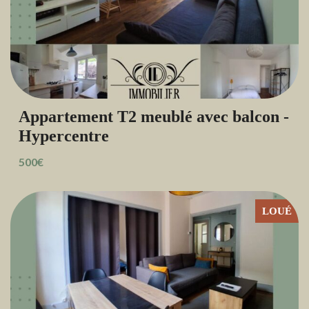
Appartement T2 meublé avec balcon -
Hypercentre
500€
LOUÉ