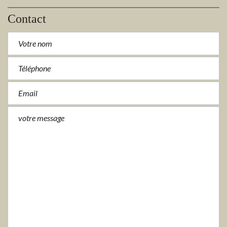
Contact