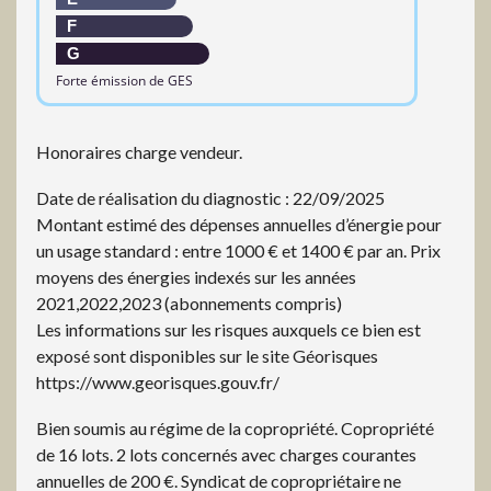
F
G
Forte émission de GES
Honoraires charge vendeur.
Date de réalisation du diagnostic : 22/09/2025
Montant estimé des dépenses annuelles d’énergie pour
un usage standard : entre 1000 € et 1400 € par an. Prix
moyens des énergies indexés sur les années
2021,2022,2023 (abonnements compris)
Les informations sur les risques auxquels ce bien est
exposé sont disponibles sur le site Géorisques
https://www.georisques.gouv.fr/
Bien soumis au régime de la copropriété. Copropriété
de 16 lots. 2 lots concernés avec charges courantes
annuelles de 200 €. Syndicat de copropriétaire ne