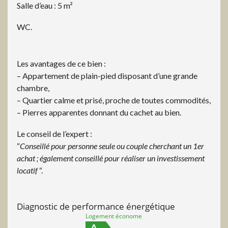
Salle d’eau : 5 m²
WC.
Les avantages de ce bien :
– Appartement de plain-pied disposant d’une grande
chambre,
– Quartier calme et prisé, proche de toutes commodités,
– Pierres apparentes donnant du cachet au bien.
Le conseil de l’expert :
“
Conseillé pour personne seule ou couple cherchant un 1er
achat ; également conseillé pour réaliser un investissement
locatif
“.
Diagnostic de performance énergétique
Logement économe
A