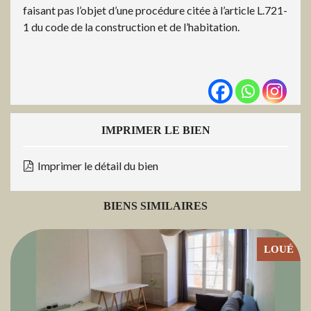
faisant pas l’objet d’une procédure citée à l’article L.721-
1 du code de la construction et de l’habitation.
IMPRIMER LE BIEN
Imprimer le détail du bien
BIENS SIMILAIRES
LOUÉ