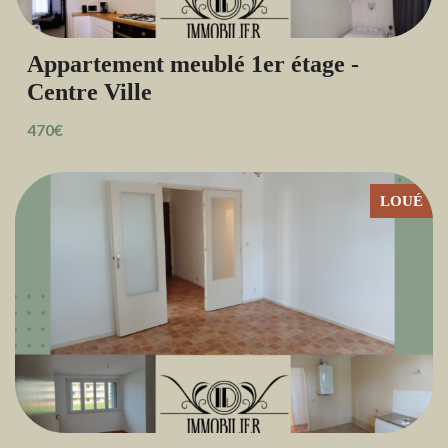
Appartement meublé 1er étage -
Centre Ville
470€
LOUÉ