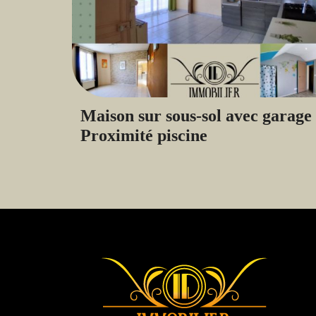
Maison sur sous-sol avec garage 
Proximité piscine