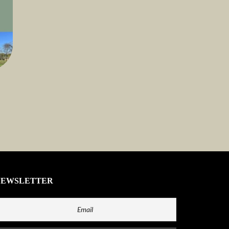
NEWSLETTER