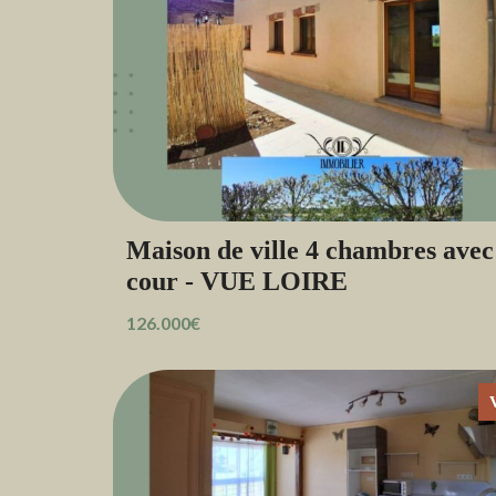
Maison de ville 4 chambres avec
cour - VUE LOIRE
126.000€