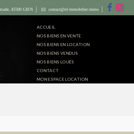
trade, 45500 GIEN
contact@id-immobilier.immo
ACCUEIL
NOS BIENS EN VENTE
NOS BIENS EN LOCATION
NOS BIENS VENDUS
NOS BIENS LOUÉS
CONTACT
MON ESPACE LOCATION