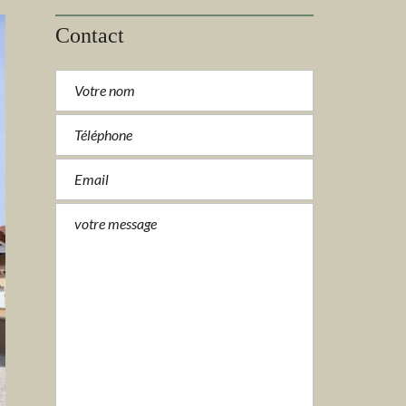
Contact