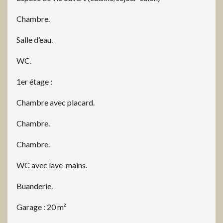
Chambre.
Salle d’eau.
WC.
1er étage :
Chambre avec placard.
Chambre.
Chambre.
WC avec lave-mains.
Buanderie.
Garage : 20 m²