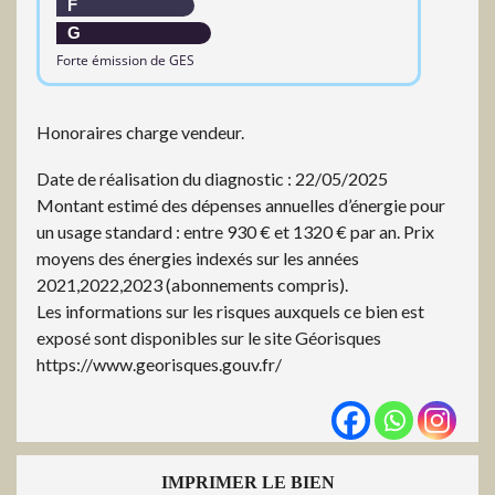
F
G
Forte émission de GES
Honoraires charge vendeur.
Date de réalisation du diagnostic : 22/05/2025
Montant estimé des dépenses annuelles d’énergie pour
un usage standard : entre 930 € et 1320 € par an. Prix
moyens des énergies indexés sur les années
2021,2022,2023 (abonnements compris).
Les informations sur les risques auxquels ce bien est
exposé sont disponibles sur le site Géorisques
https://www.georisques.gouv.fr/
IMPRIMER LE BIEN