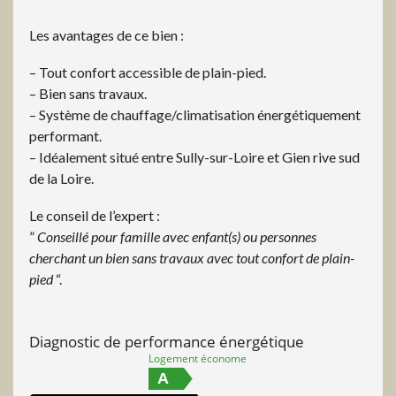
Les avantages de ce bien :
– Tout confort accessible de plain-pied.
– Bien sans travaux.
– Système de chauffage/climatisation énergétiquement
performant.
– Idéalement situé entre Sully-sur-Loire et Gien rive sud
de la Loire.
Le conseil de l’expert :
”
Conseillé pour famille avec enfant(s) ou personnes
cherchant un bien sans travaux avec tout confort de plain-
pied
“.
Diagnostic de performance énergétique
Logement économe
A