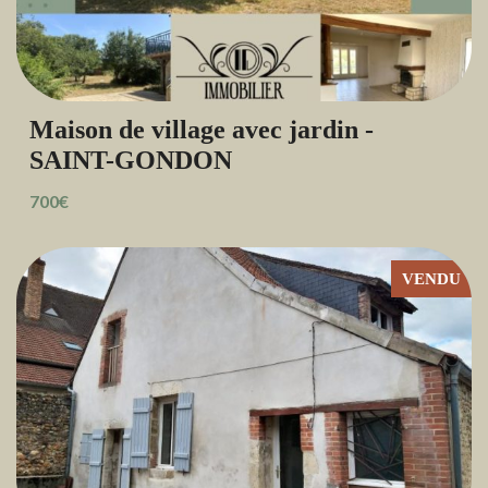
Maison de village avec jardin -
SAINT-GONDON
700€
VENDU