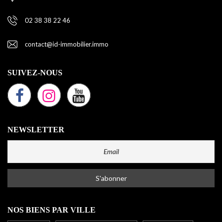
02 38 38 22 46
contact@id-immobilier.immo
SUIVEZ-NOUS
NEWSLETTER
NOS BIENS PAR VILLE