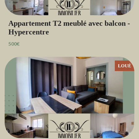
Appartement T2 meublé avec balcon -
Hypercentre
500€
LOUÉ