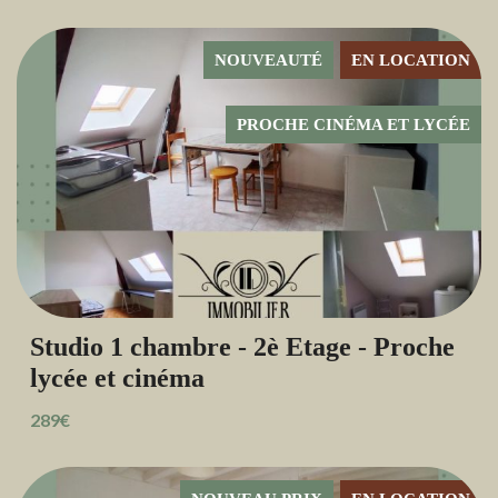
NOUVEAUTÉ
EN LOCATION
PROCHE CINÉMA ET LYCÉE
Studio 1 chambre - 2è Etage - Proche
lycée et cinéma
289€