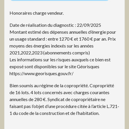
Honoraires charge vendeur.
Date de réalisation du diagnostic : 22/09/2025
Montant estimé des dépenses annuelles d’énergie pour
un usage standard : entre 1270 € et 1760 € par an. Prix
moyens des énergies indexés sur les années
2021,2022,2023 (abonnements compris)
Les informations sur les risques auxquels ce bien est
exposé sont disponibles sur le site Géorisques
https://www.georisques.gouv.fr/
Bien soumis au régime de la copropriété. Copropriété
de 16 lots. 4 lots concernés avec charges courantes
annuelles de 280 €. Syndicat de copropriétaire ne
faisant pas l’objet d’une procédure citée à l’article L.721-
1 du code de la construction et de l’habitation.