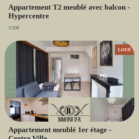
Appartement T2 meublé avec balcon -
Hypercentre
530€
LOUÉ
Appartement meublé 1er étage -
Centre Ville