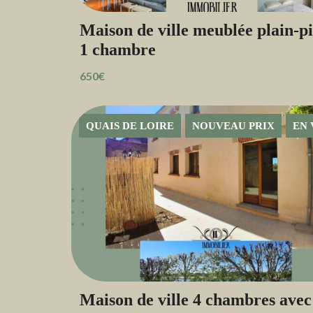
Maison de ville meublée plain-pi
1 chambre
650€
QUAIS DE LOIRE
NOUVEAU PRIX
EN 
Maison de ville 4 chambres avec