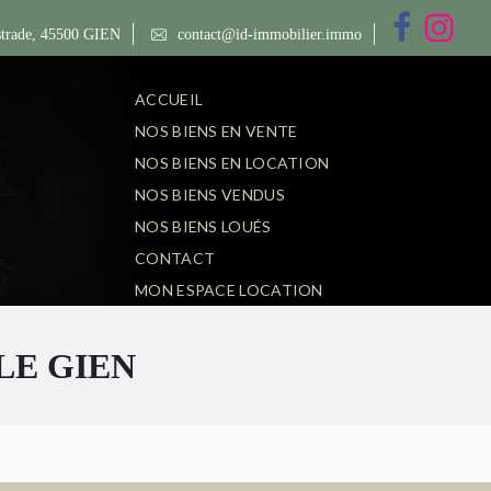
trade, 45500 GIEN
contact@id-immobilier.immo
ACCUEIL
NOS BIENS EN VENTE
NOS BIENS EN LOCATION
NOS BIENS VENDUS
NOS BIENS LOUÉS
CONTACT
MON ESPACE LOCATION
LE GIEN