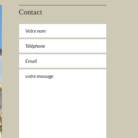
Contact