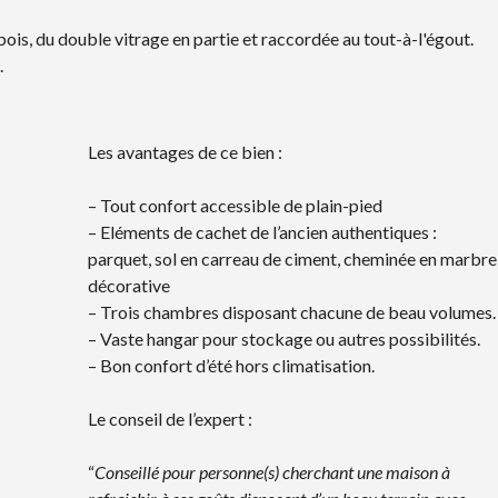
ois, du double vitrage en partie et raccordée au tout-à-l'égout.
.
Les avantages de ce bien :
– Tout confort accessible de plain-pied
– Eléments de cachet de l’ancien authentiques :
parquet, sol en carreau de ciment, cheminée en marbre
décorative
– Trois chambres disposant chacune de beau volumes.
– Vaste hangar pour stockage ou autres possibilités.
– Bon confort d’été hors climatisation.
Le conseil de l’expert :
“
Conseillé pour personne(s) cherchant une maison à