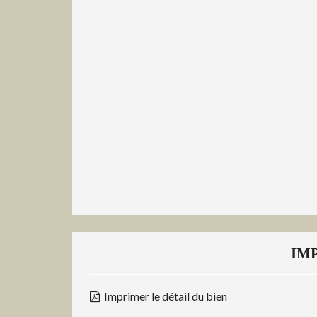
IM
Imprimer le détail du bien