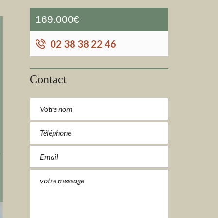
169.000€
02 38 38 22 46
Contact