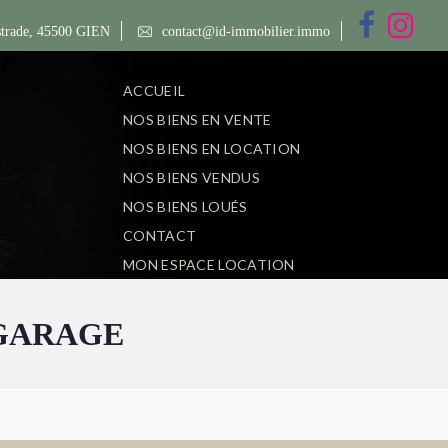
trade, 45500 GIEN
contact@id-immobilier.immo
ACCUEIL
NOS BIENS EN VENTE
NOS BIENS EN LOCATION
NOS BIENS VENDUS
NOS BIENS LOUÉS
CONTACT
MON ESPACE LOCATION
 GARAGE