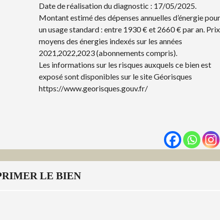
Date de réalisation du diagnostic : 17/05/2025.
Montant estimé des dépenses annuelles d’énergie pou
un usage standard : entre 1930 € et 2660 € par an. Prix
moyens des énergies indexés sur les années
2021,2022,2023 (abonnements compris).
Les informations sur les risques auxquels ce bien est
exposé sont disponibles sur le site Géorisques
https://www.georisques.gouv.fr/
PRIMER LE BIEN