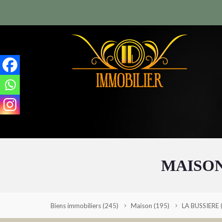
MAISON
Biens immobiliers
(245)
Maison
(195)
LA BUSSIERE