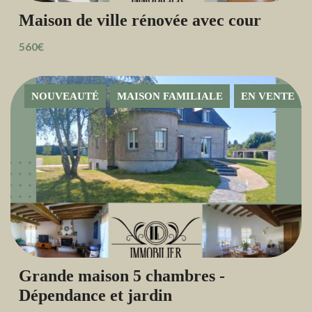
Maison de ville rénovée avec cour
560€
NOUVEAUTÉ
MAISON FAMILIALE
EN VENTE
Grande maison 5 chambres -
Dépendance et jardin