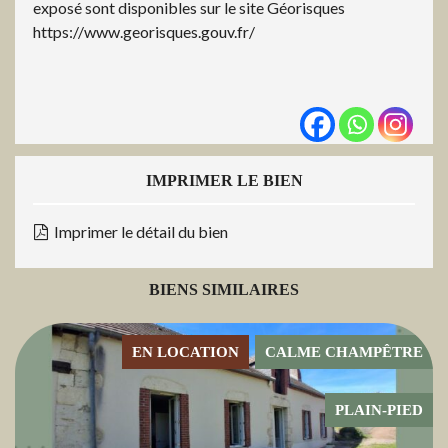
exposé sont disponibles sur le site Géorisques
https://www.georisques.gouv.fr/
IMPRIMER LE BIEN
Imprimer le détail du bien
BIENS SIMILAIRES
EN LOCATION
CALME CHAMPÊTRE
PLAIN-PIED