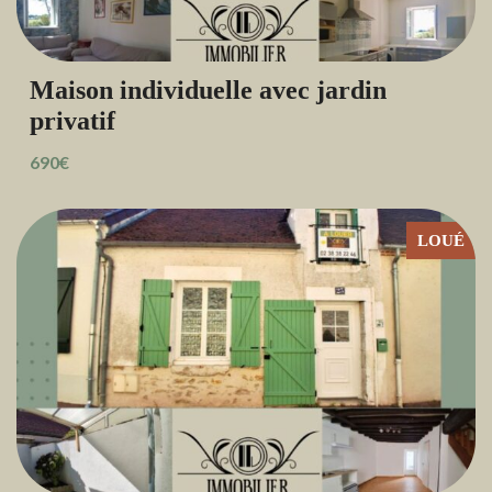
Maison individuelle avec jardin
privatif
690€
LOUÉ