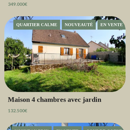
349.000€
QUARTIER CALME
NOUVEAUTÉ
EN VENTE
Maison 4 chambres avec jardin
132.500€