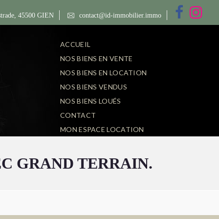
trade, 45500 GIEN
contact@id-immobilier.immo
ACCUEIL
NOS BIENS EN VENTE
NOS BIENS EN LOCATION
NOS BIENS VENDUS
NOS BIENS LOUÉS
CONTACT
MON ESPACE LOCATION
EC GRAND TERRAIN.