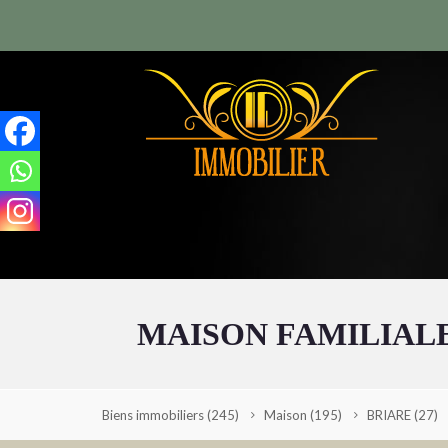
MAISON FAMILIALE
Biens immobiliers
(245)
Maison
(195)
BRIARE
(27)