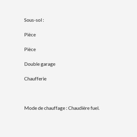
Sous-sol :
Pièce
Pièce
Double garage
Chaufferie
Mode de chauffage : Chaudière fuel.