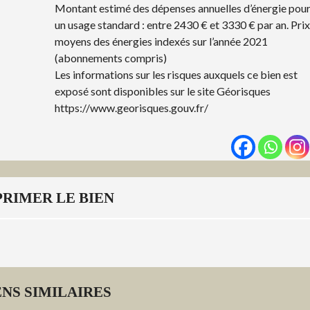
Montant estimé des dépenses annuelles d’énergie pou
un usage standard : entre 2430 € et 3330 € par an. Prix
moyens des énergies indexés sur l’année 2021
(abonnements compris)
Les informations sur les risques auxquels ce bien est
exposé sont disponibles sur le site Géorisques
https://www.georisques.gouv.fr/
PRIMER LE BIEN
ENS SIMILAIRES