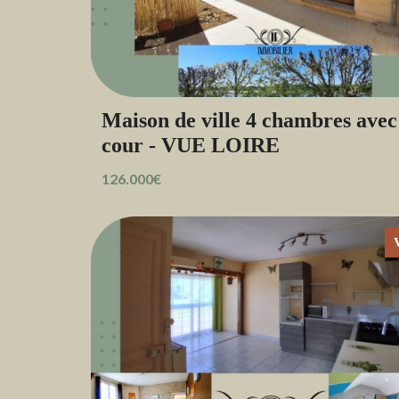
Maison de ville 4 chambres avec
cour - VUE LOIRE
126.000€