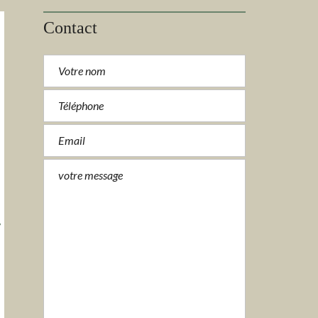
Contact