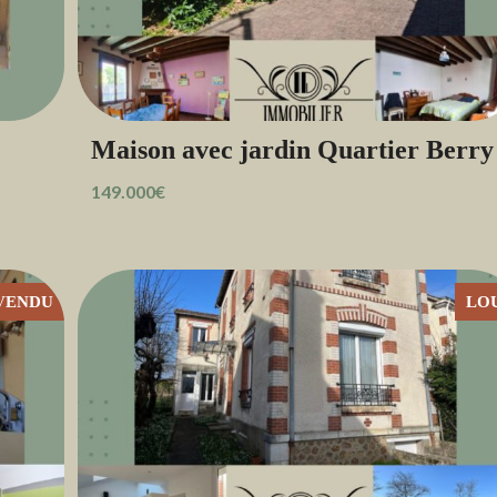
Maison avec jardin Quartier Berry
149.000€
VENDU
LO