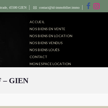
trade, 45500 GIEN
contact@id-immobilier.immo
ACCUEIL
NOS BIENS EN VENTE
NOS BIENS EN LOCATION
NOS BIENS VENDUS
NOS BIENS LOUÉS
CONTACT
MON ESPACE LOCATION
 – GIEN