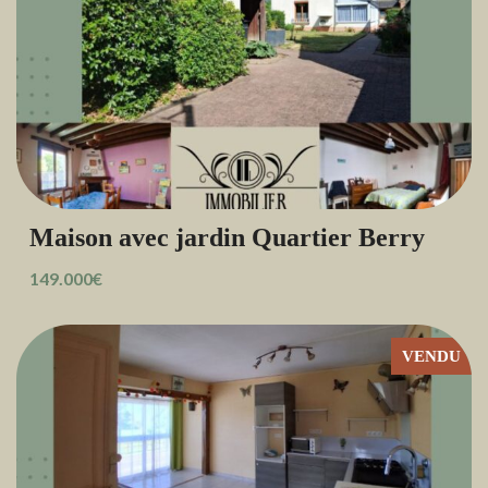
Maison avec jardin Quartier Berry
149.000€
VENDU