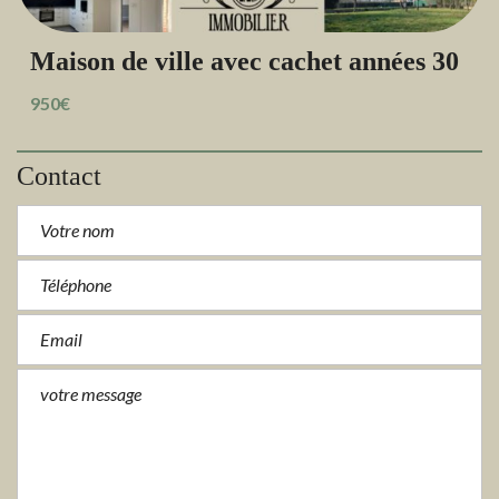
Maison de ville avec cachet années 30
950€
Contact