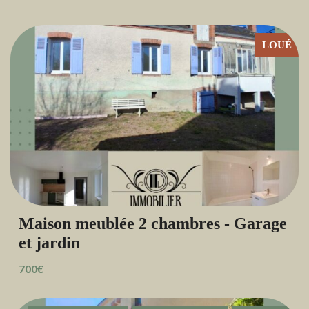
LOUÉ
Maison meublée 2 chambres - Garage
et jardin
700€