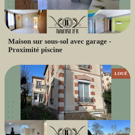
Maison sur sous-sol avec garage -
Proximité piscine
LOUÉ