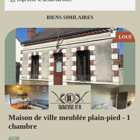
BIENS SIMILAIRES
LOUÉ
Maison de ville meublée plain-pied - 1
chambre
650€