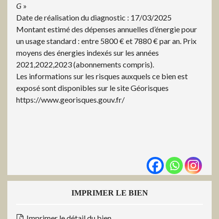
G
»
Date de réalisation du diagnostic : 17/03/2025
Montant estimé des dépenses annuelles d’énergie pour
un usage standard : entre 5800 € et 7880 € par an. Prix
moyens des énergies indexés sur les années
2021,2022,2023 (abonnements compris).
Les informations sur les risques auxquels ce bien est
exposé sont disponibles sur le site Géorisques
https://www.georisques.gouv.fr/
IMPRIMER LE BIEN
Imprimer le détail du bien