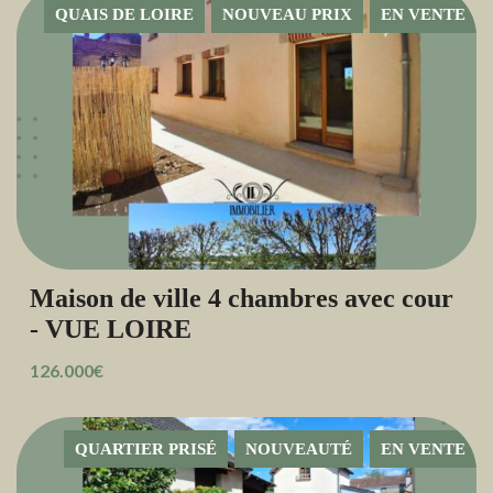
QUAIS DE LOIRE
NOUVEAU PRIX
EN VENTE
Maison de ville 4 chambres avec cour
- VUE LOIRE
126.000€
QUARTIER PRISÉ
NOUVEAUTÉ
EN VENTE